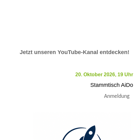
Jetzt unseren YouTube-Kanal entdecken!
20. Oktober 2026, 19 Uhr
Stammtisch AiDo
Anmeldung