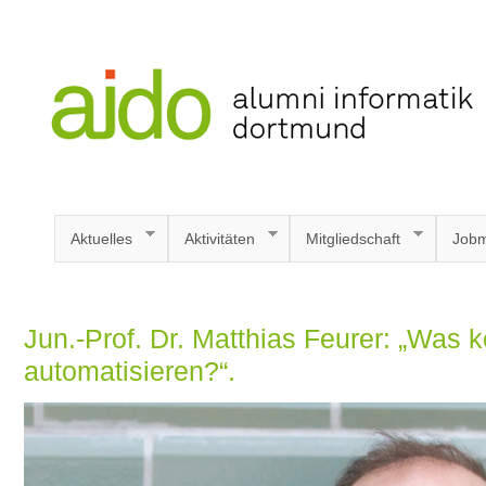
Aktuelles
Aktivitäten
Mitgliedschaft
Jobm
Jun.-Prof. Dr. Matthias Feurer: „Was 
automatisieren?“.