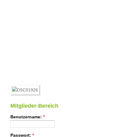
Mitglieder-Bereich
Benutzername:
*
Passwort:
*