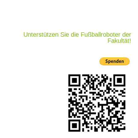
Unterstützen Sie die Fußballroboter der
Fakultät!