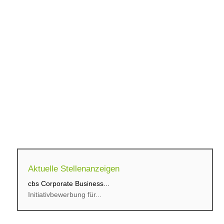
Aktuelle Stellenanzeigen
cbs Corporate Business...
Initiativbewerbung für...