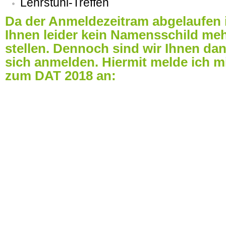
Lehrstuhl-Treffen
Da der Anmeldezeitram abgelaufen i
Ihnen leider kein Namensschild me
stellen. Dennoch sind wir Ihnen da
sich anmelden. Hiermit melde ich m
zum DAT 2018 an: