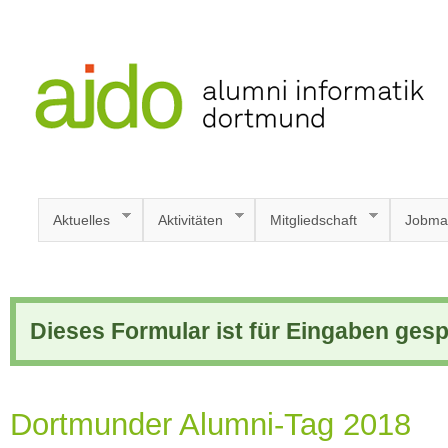
Aktuelles
Aktivitäten
Mitgliedschaft
Jobma
Dieses Formular ist für Eingaben gesp
Dortmunder Alumni-Tag 2018