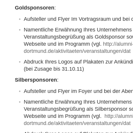
Goldsponsoren
:
Aufsteller und Flyer Im Vortragsraum und bei
Namentliche Erwähnung Ihres Unternehmens 
Veranstaltungsbegrüßung als Goldsponsor sow
Webseite und im Programm (vgl.
http://alumni
dortmund.de/aktivitaeten/veranstaltungen/dat
Abdruck Ihres Logos auf Plakaten zur Ankünd
(bei Zusage bis 31.10.11)
Silbersponsoren
:
Aufsteller und Flyer im Foyer und bei der Abe
Namentliche Erwähnung Ihres Unternehmens 
Veranstaltungsbegrüßung als Silbersponsor so
Webseite und im Programm (vgl.
http://alumn
dortmund.de/aktivitaeten/veranstaltungen/dat