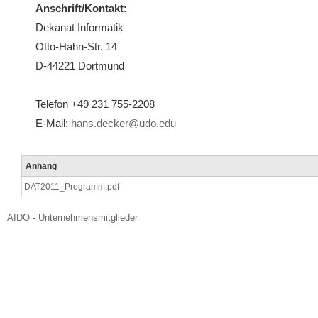
Anschrift/Kontakt:
Dekanat Informatik
Otto-Hahn-Str. 14
D-44221 Dortmund
Telefon +49 231 755-2208
E-Mail:
hans.decker@udo.edu
Anhang
DAT2011_Programm.pdf
AIDO - Unternehmensmitglieder