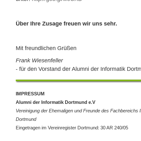
Über Ihre Zusage freuen wir uns sehr.
Mit freundlichen Grüßen
Frank Wiesenfeller
- für den Vorstand der Alumni der Informatik Dortm
IMPRESSUM
Alumni der Informatik Dortmund e.V
Vereinigung der Ehemaligen und Freunde des Fachbereichs In
Dortmund
Eingetragen im Vereinregister Dortmund: 30 AR 240/05