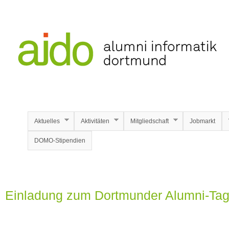
Aktuelles
Aktivitäten
Mitgliedschaft
Jobmarkt
DOMO-Stipendien
Einladung zum Dortmunder Alumni-Tag