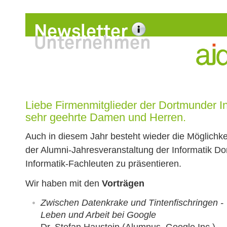
Liebe Firmenmitglieder der Dortmunder I
sehr geehrte Damen und Herren.
Auch in diesem Jahr besteht wieder die Möglichke
der Alumni-Jahresveranstaltung der Informatik D
Informatik-Fachleuten zu präsentieren.
Wir haben mit den
Vorträgen
Zwischen Datenkrake und Tintenfischringen -
Leben und Arbeit bei Google
Dr. Stefan Haustein (Alumnus, Google Inc.),