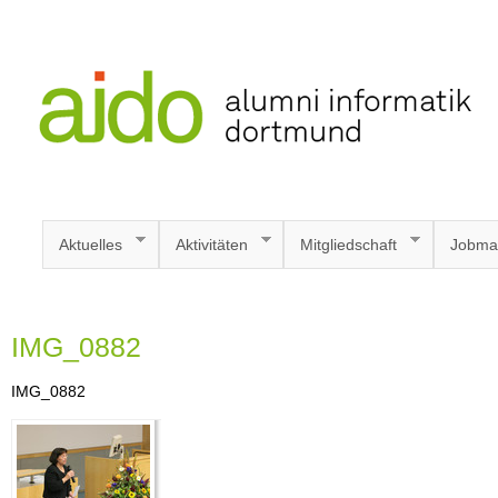
Aktuelles
Aktivitäten
Mitgliedschaft
Jobma
IMG_0882
IMG_0882