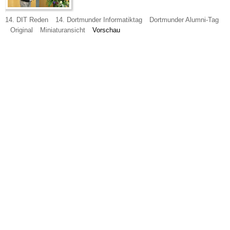
14. DIT Reden
14. Dortmunder Informatiktag
Dortmunder Alumni-Tag
Original
Miniaturansicht
Vorschau