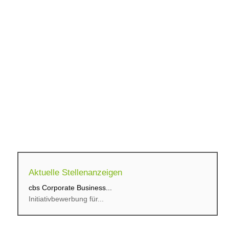
Aktuelle Stellenanzeigen
cbs Corporate Business...
Initiativbewerbung für...