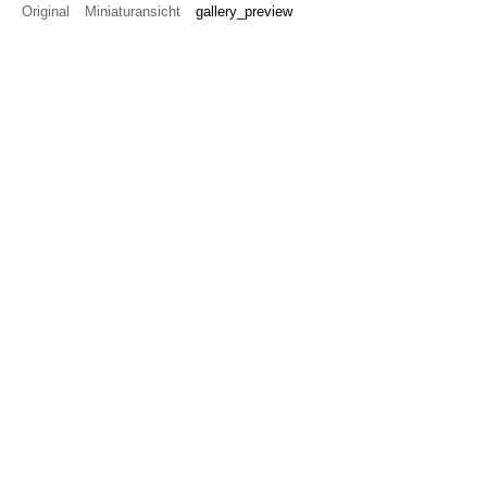
Original
Miniaturansicht
gallery_preview