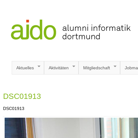
Aktuelles
Aktivitäten
Mitgliedschaft
Jobma
DSC01913
DSC01913