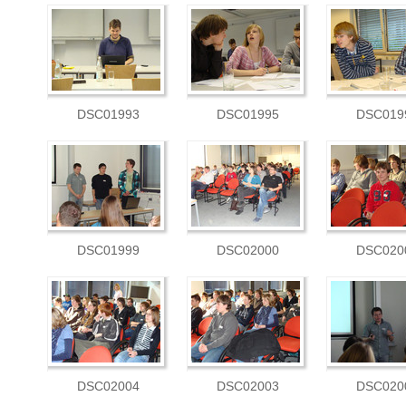
DSC01993
DSC01995
DSC019
DSC01999
DSC02000
DSC020
DSC02004
DSC02003
DSC020