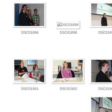
DSC01896
DSC01898
DSC018
DSC01901
DSC01902
DSC019