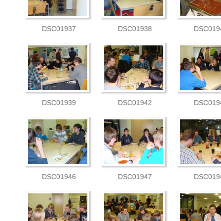
DSC01937
DSC01938
DSC019
DSC01939
DSC01942
DSC019
DSC01946
DSC01947
DSC019