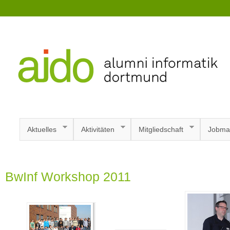
Aktuelles
Aktivitäten
Mitgliedschaft
Jobma
BwInf Workshop 2011