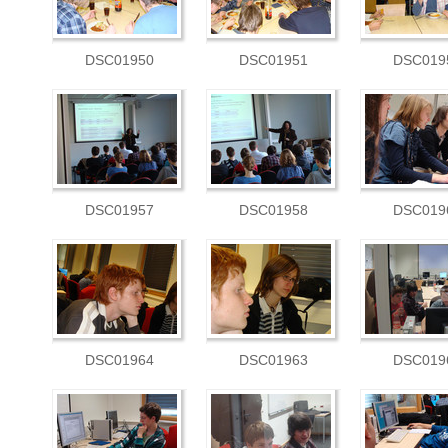
DSC01950
DSC01951
DSC019
DSC01957
DSC01958
DSC019
DSC01964
DSC01963
DSC019