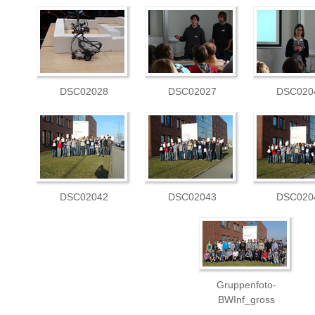
DSC02028
DSC02027
DSC020
DSC02042
DSC02043
DSC020
Gruppenfoto-
BWInf_gross