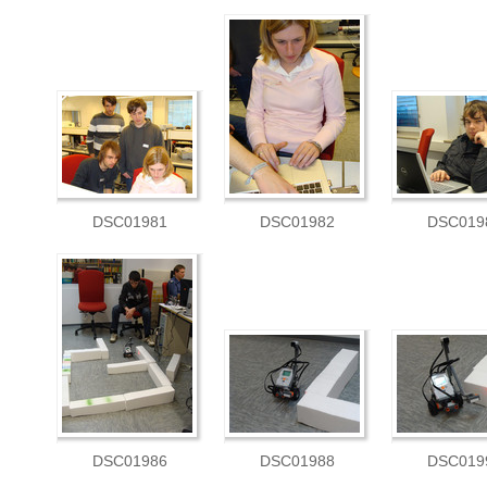
DSC01981
DSC01982
DSC019
DSC01986
DSC01988
DSC019