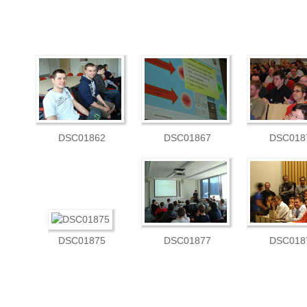
DSC01862
DSC01867
DSC018
DSC01875
DSC01877
DSC018