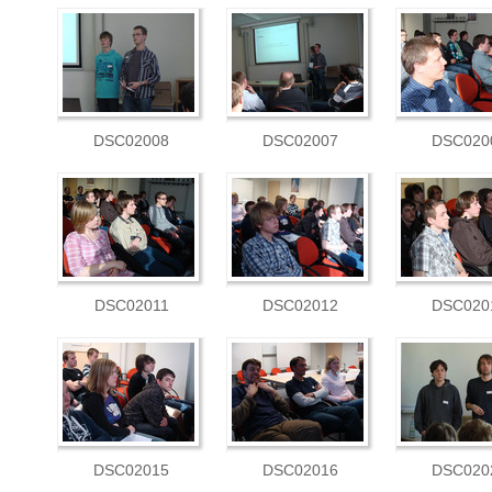
DSC02008
DSC02007
DSC020
DSC02011
DSC02012
DSC020
DSC02015
DSC02016
DSC020