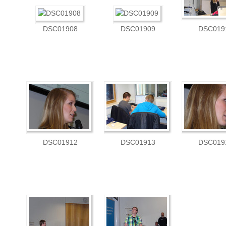
DSC01908
DSC01909
DSC019
DSC01912
DSC01913
DSC019