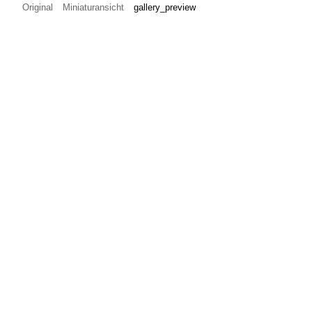
Original
Miniaturansicht
gallery_preview