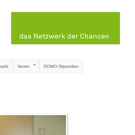
arkt
Verein
DOMO-Stipendien