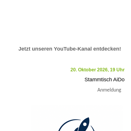
Jetzt unseren YouTube-Kanal entdecken!
20. Oktober 2026, 19 Uhr
Stammtisch AiDo
Anmeldung