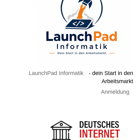
LaunchPad Informatik
- dein Start in den
Arbeitsmarkt
Anmeldung