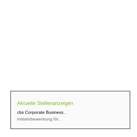
Aktuelle Stellenanzeigen
cbs Corporate Business...
Initiativbewerbung für...