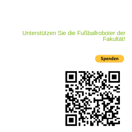
Unterstützen Sie die Fußballroboter der
Fakultät!