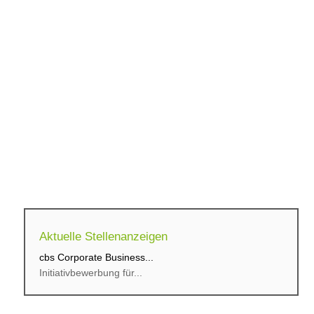
Aktuelle Stellenanzeigen
cbs Corporate Business...
Initiativbewerbung für...