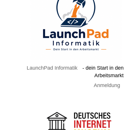
LaunchPad Informatik
- dein Start in den
Arbeitsmarkt
Anmeldung