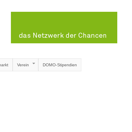
arkt
Verein
DOMO-Stipendien