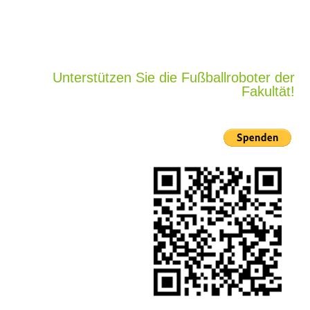
Unterstützen Sie die Fußballroboter der
Fakultät!