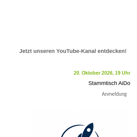
Jetzt unseren YouTube-Kanal entdecken!
20. Oktober 2026, 19 Uhr
Stammtisch AiDo
Anmeldung