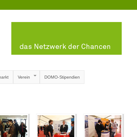
arkt
Verein
DOMO-Stipendien