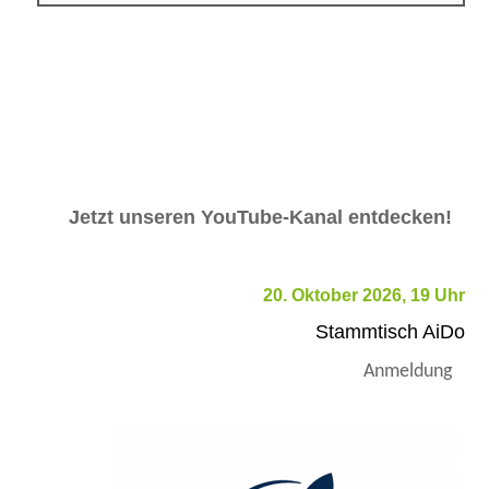
Jetzt unseren YouTube-Kanal entdecken!
20. Oktober 2026, 19 Uhr
Stammtisch AiDo
Anmeldung