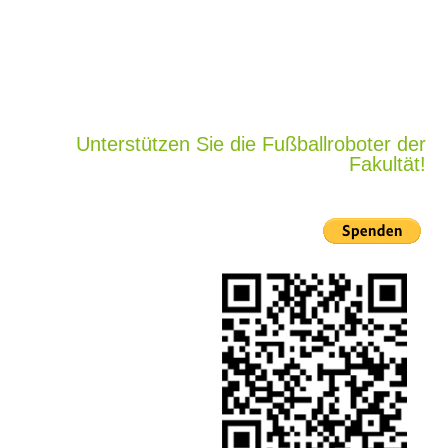
Unterstützen Sie die Fußballroboter der
Fakultät!