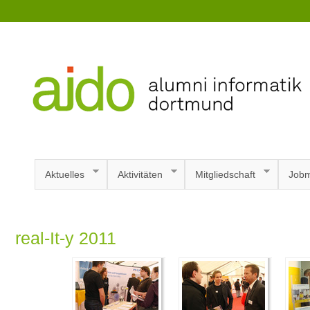
Aktuelles
Aktivitäten
Mitgliedschaft
Jobm
real-It-y 2011