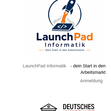
LaunchPad Informatik
- dein Start in den
Arbeitsmarkt
Anmeldung