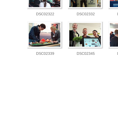
DSC02322
DSC02332
DSC02339
DSC02345