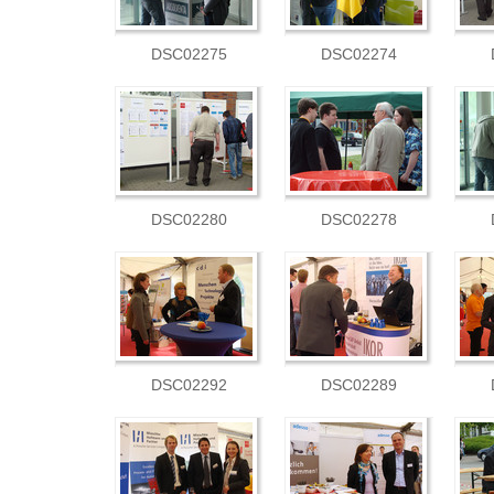
DSC02275
DSC02274
DSC02280
DSC02278
DSC02292
DSC02289