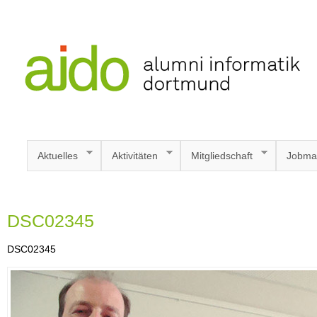
Aktuelles
Aktivitäten
Mitgliedschaft
Jobma
DSC02345
DSC02345