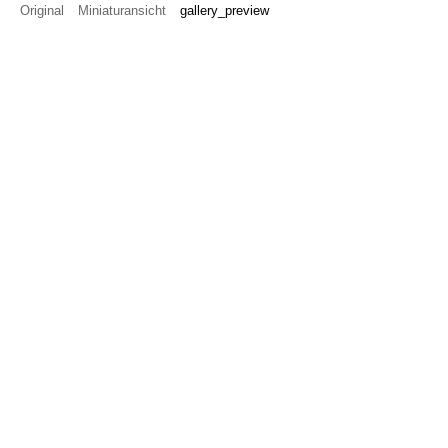
Original
Miniaturansicht
gallery_preview