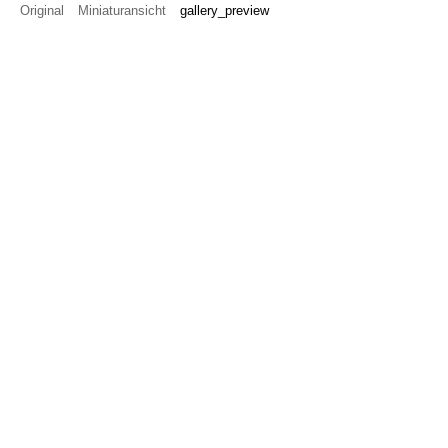
Original
Miniaturansicht
gallery_preview