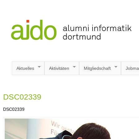
Aktuelles
Aktivitäten
Mitgliedschaft
Jobma
DSC02339
DSC02339