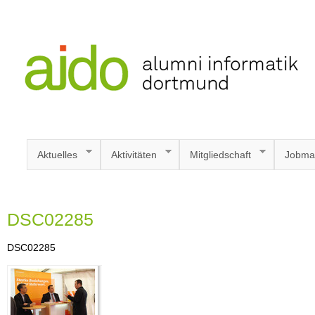
Aktuelles
Aktivitäten
Mitgliedschaft
Jobma
DSC02285
DSC02285