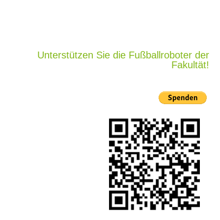
Unterstützen Sie die Fußballroboter der
Fakultät!