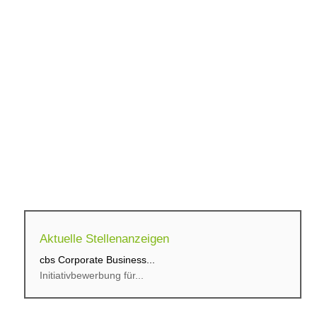
Aktuelle Stellenanzeigen
cbs Corporate Business...
Initiativbewerbung für...