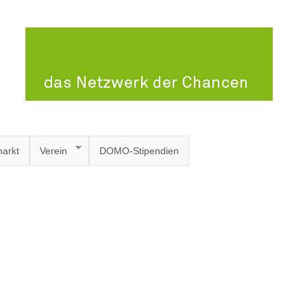
arkt
Verein
DOMO-Stipendien