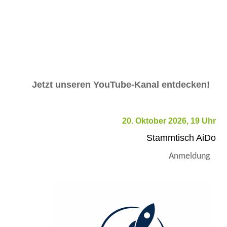
Jetzt unseren YouTube-Kanal entdecken!
20. Oktober 2026, 19 Uhr
Stammtisch AiDo
Anmeldung