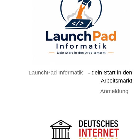
LaunchPad Informatik
- dein Start in den
Arbeitsmarkt
Anmeldung