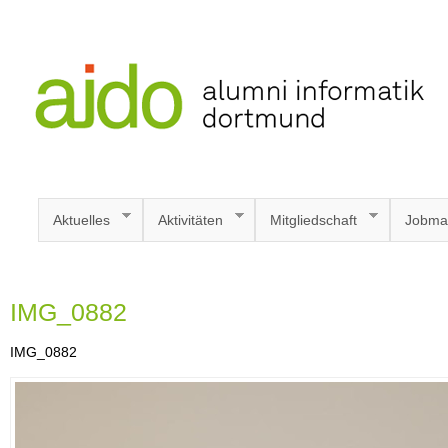
Aktuelles
Aktivitäten
Mitgliedschaft
Jobma
IMG_0882
IMG_0882