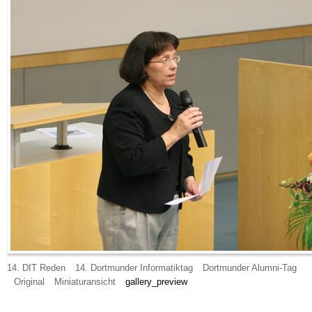
14. DIT Reden
14. Dortmunder Informatiktag
Dortmunder Alumni-Tag
Original
Miniaturansicht
gallery_preview