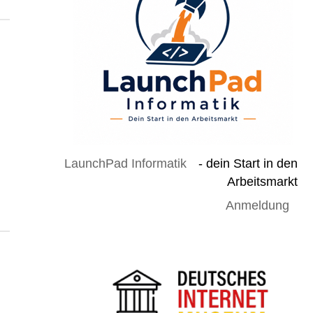
LaunchPad Informatik
- dein Start in den
Arbeitsmarkt
Anmeldung