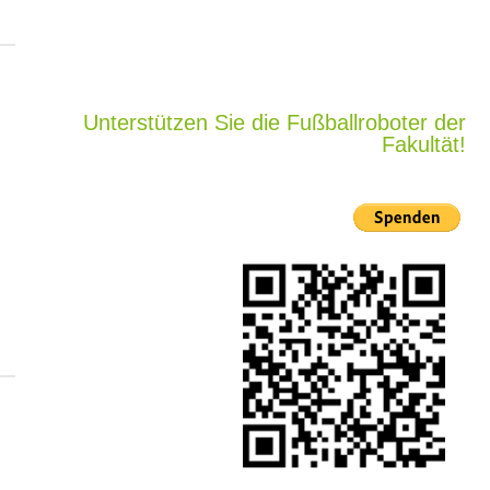
Unterstützen Sie die Fußballroboter der
Fakultät!