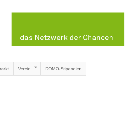
arkt
Verein
DOMO-Stipendien