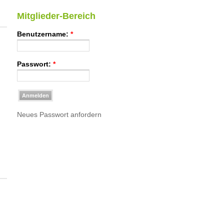
Mitglieder-Bereich
Benutzername:
*
Passwort:
*
Neues Passwort anfordern