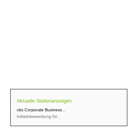
Aktuelle Stellenanzeigen
cbs Corporate Business...
Initiativbewerbung für...