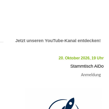
Jetzt unseren YouTube-Kanal entdecken!
20. Oktober 2026, 19 Uhr
Stammtisch AiDo
Anmeldung